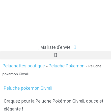
Ma liste d'envie
Peluchettes boutique
Peluche Pokemon
»
»
Peluche
pokemon Givrali
Peluche pokemon Givrali
Craquez pour la Peluche Pokémon Givrali, douce et
élégante !