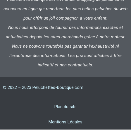
nounours en ligne qui repertorie les plus belles peluches du web
pour offrir un joli compagnon à votre enfant.
Nous nous efforçons de fournir des informations exactes et
actualisées depuis les sites marchands grâce à notre moteur.
Nous ne pouvons toutefois pas garantir l’exhaustivité ni
l’exactitude des informations. Les prix sont affichés à titre
indicatif et non contractuels.
© 2022 – 2023 Peluchettes-boutique.com
Plan du site
Mentions Légales