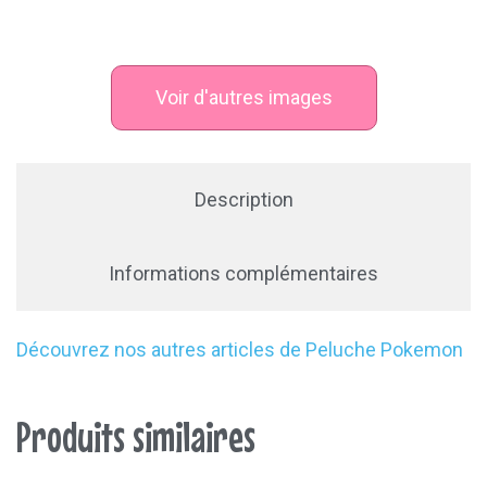
Voir d'autres images
Description
Informations complémentaires
Découvrez nos autres articles de
Peluche Pokemon
Produits similaires