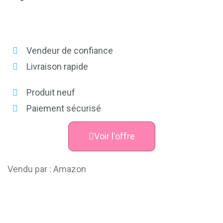
Vendeur de confiance
Livraison rapide
Produit neuf
Paiement sécurisé
Voir l'offre
Vendu par : Amazon