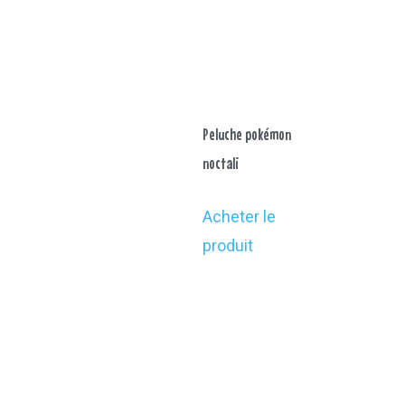
Peluche pokémon
noctali
Acheter le
produit