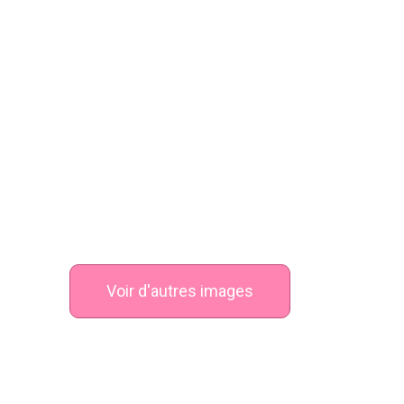
Voir d'autres images