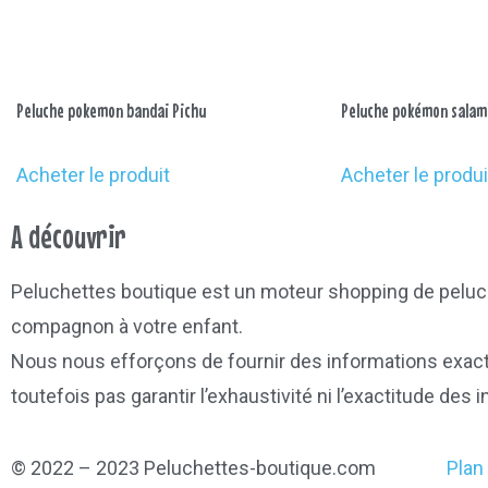
Peluche pokemon bandai Pichu
Peluche pokémon salam
Acheter le produit
Acheter le produi
A découvrir
Peluchettes boutique est un moteur shopping de peluches
compagnon à votre enfant.
Nous nous efforçons de fournir des informations exac
toutefois pas garantir l’exhaustivité ni l’exactitude des i
© 2022 – 2023 Peluchettes-boutique.com
Plan