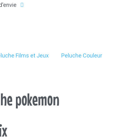
 d'envie
luche Films et Jeux
Peluche Couleur
che pokemon
ix