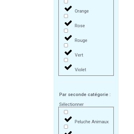
Orange
Rose
Rouge
Vert
Violet
Par seconde catégorie :
Sélectionner
Peluche Animaux