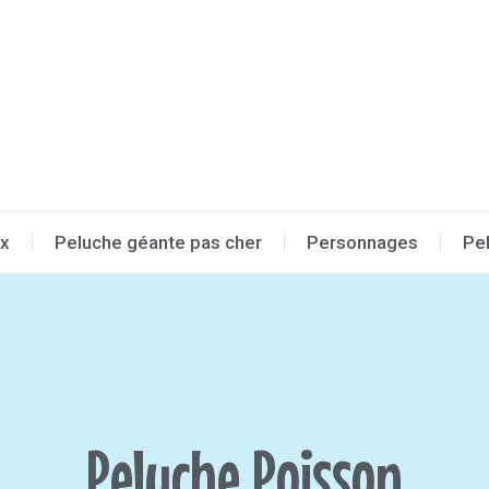
ux
Peluche géante pas cher
Personnages
Pe
Peluche Poisson