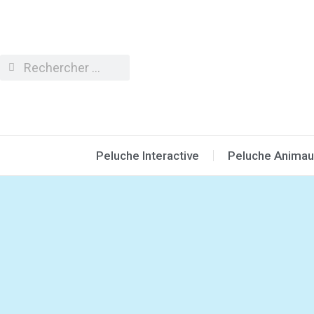
Peluche Interactive
Peluche Anima