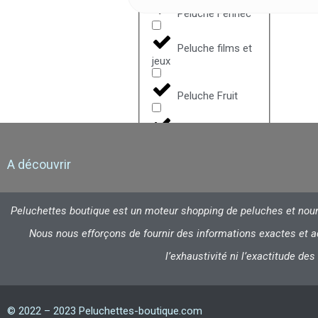
Peluche Fennec
Peluche films et
jeux
Peluche Fruit
Peluche Harry
Potter
A découvrir
Peluche Hibou et
Chouette
Peluchettes boutique est un moteur shopping de peluches et nounou
Peluche
Nous nous efforçons de fournir des informations exactes et a
Interactive
l’exhaustivité ni l’exactitude des
Peluche Lapin
Peluche Lego
© 2022 – 2023 Peluchettes-boutique.com