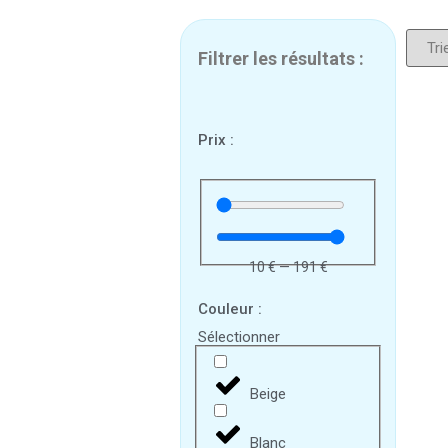
Filtrer les résultats :
Prix :
10
€
—
191
€
Couleur :
Sélectionner
Beige
Blanc