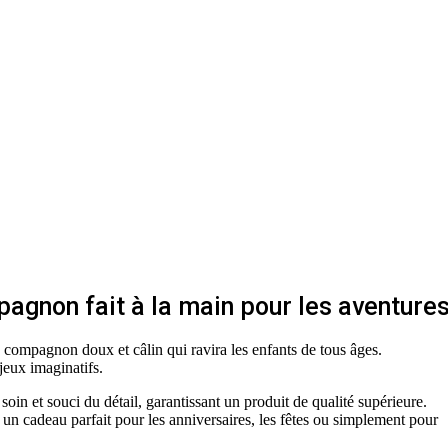
agnon fait à la main pour les aventures 
compagnon doux et câlin qui ravira les enfants de tous âges.
jeux imaginatifs.
soin et souci du détail, garantissant un produit de qualité supérieure.
un cadeau parfait pour les anniversaires, les fêtes ou simplement pour