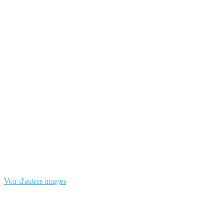
Voir d'autres images