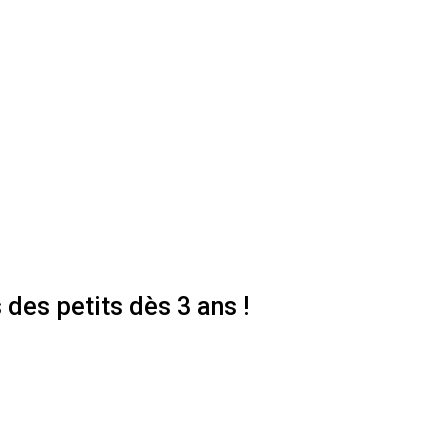
des petits dès 3 ans !