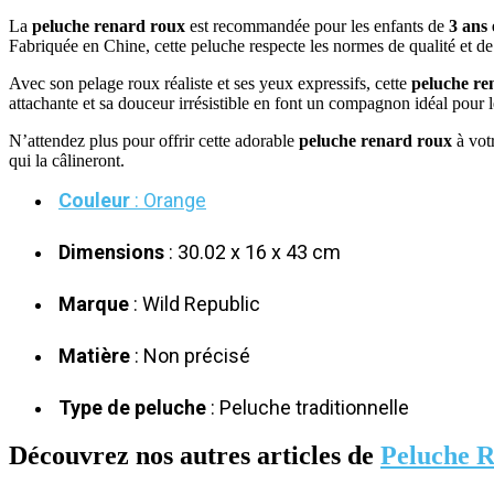
La
peluche renard roux
est recommandée pour les enfants de
3 ans 
Fabriquée en Chine, cette peluche respecte les normes de qualité et de s
Avec son pelage roux réaliste et ses yeux expressifs, cette
peluche re
attachante et sa douceur irrésistible en font un compagnon idéal pour le
N’attendez plus pour offrir cette adorable
peluche renard roux
à votr
qui la câlineront.
Couleur
: Orange
Dimensions
: 30.02 x 16 x 43 cm
Marque
: Wild Republic
Matière
: Non précisé
Type de peluche
: Peluche traditionnelle
Découvrez nos autres articles de
Peluche 