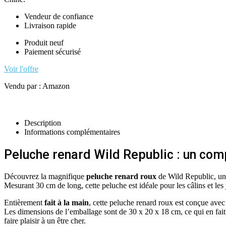
Vendeur de confiance
Livraison rapide
Produit neuf
Paiement sécurisé
Voir l'offre
Vendu par : Amazon
Description
Informations complémentaires
Peluche renard Wild Republic : un comp
Découvrez la magnifique
peluche renard roux
de Wild Republic, un 
Mesurant 30 cm de long, cette peluche est idéale pour les câlins et les 
Entièrement
fait à la main
, cette peluche renard roux est conçue avec 
Les dimensions de l’emballage sont de 30 x 20 x 18 cm, ce qui en fait 
faire plaisir à un être cher.