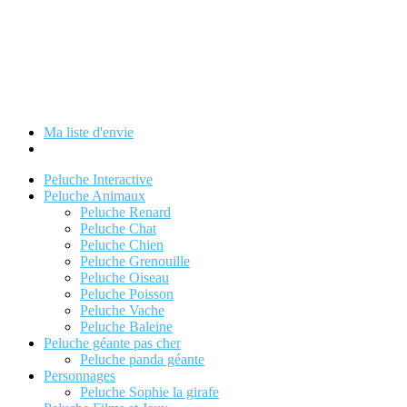
Ma liste d'envie
Peluche Interactive
Peluche Animaux
Peluche Renard
Peluche Chat
Peluche Chien
Peluche Grenouille
Peluche Oiseau
Peluche Poisson
Peluche Vache
Peluche Baleine
Peluche géante pas cher
Peluche panda géante
Personnages
Peluche Sophie la girafe