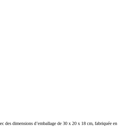
avec des dimensions d’emballage de 30 x 20 x 18 cm, fabriquée en