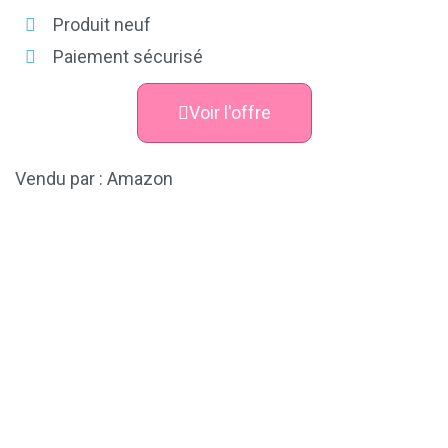
Produit neuf
Paiement sécurisé
Voir l'offre
Vendu par : Amazon