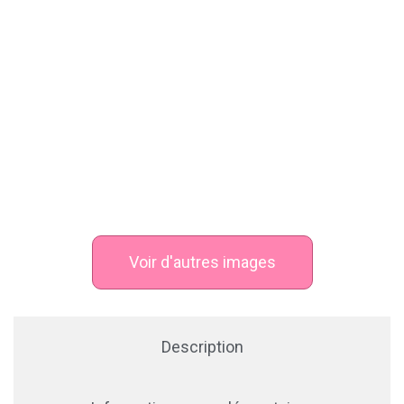
Voir d'autres images
Description