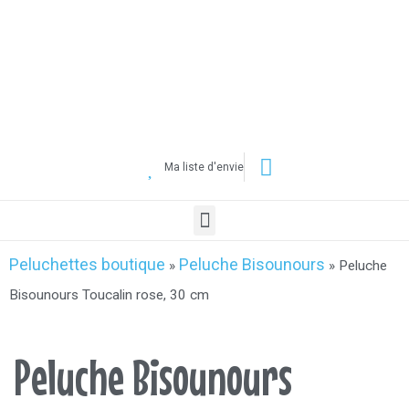
Ma liste d'envie
Peluchettes boutique
Peluche Bisounours
»
»
Peluche
Bisounours Toucalin rose, 30 cm
Peluche Bisounours