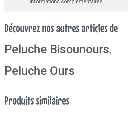
Informations complémentaires
Découvrez nos autres articles de
Peluche Bisounours
,
Peluche Ours
Produits similaires