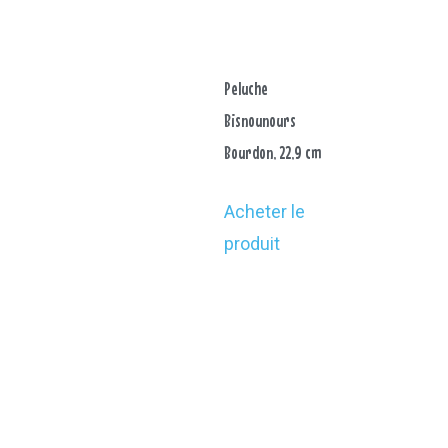
Peluche
Bisnounours
Bourdon, 22,9 cm
Acheter le
produit