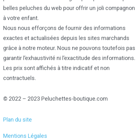
belles peluches du web pour offrir un joli compagnon
à votre enfant.
Nous nous efforçons de fournir des informations
exactes et actualisées depuis les sites marchands
grâce à notre moteur. Nous ne pouvons toutefois pas
garantir l’exhaustivité ni l’exactitude des informations.
Les prix sont affichés à titre indicatif et non
contractuels.
© 2022 – 2023 Peluchettes-boutique.com
Plan du site
Mentions Légales