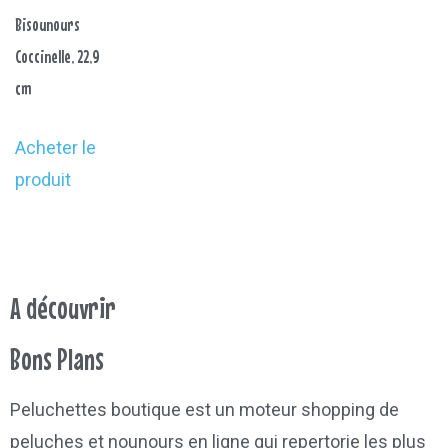
Bisounours
Coccinelle, 22,9
cm
Acheter le
produit
A découvrir
Bons Plans
Peluchettes boutique est un moteur shopping de
peluches et nounours en ligne qui repertorie les plus