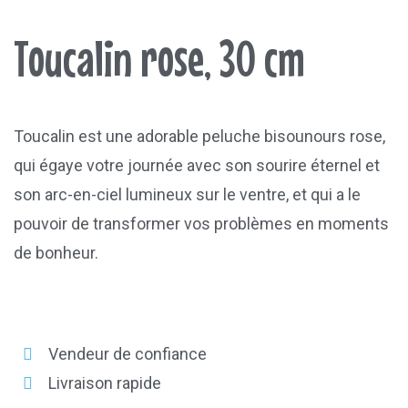
Toucalin rose, 30 cm
Toucalin est une adorable peluche bisounours rose,
qui égaye votre journée avec son sourire éternel et
son arc-en-ciel lumineux sur le ventre, et qui a le
pouvoir de transformer vos problèmes en moments
de bonheur.
Vendeur de confiance
Livraison rapide