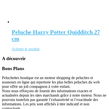
Peluche Harry Potter Quidditch 27
cm
Acheter le produit
A découvrir
Bons Plans
Peluchettes boutique est un moteur shopping de peluches et
nounours en ligne qui repertorie les plus belles peluches du web
pour offrir un joli compagnon à votre enfant.
Nous nous efforçons de fournir des informations exactes et
actualisées depuis les sites marchands grâce à notre moteur. Nous ne
pouvons toutefois pas garantir l’exhaustivité ni l’exactitude des
informations. Les prix sont affichés à titre indicatif et non
contractuels.