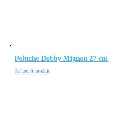
Peluche Dobby Mignon 27 cm
Acheter le produit