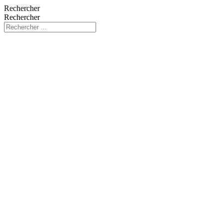
Aller
Rechercher
au
Rechercher
contenu