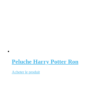
Peluche Harry Potter Ron
Acheter le produit