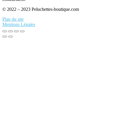
© 2022 – 2023 Peluchettes-boutique.com
Plan du site
Mentions Légales